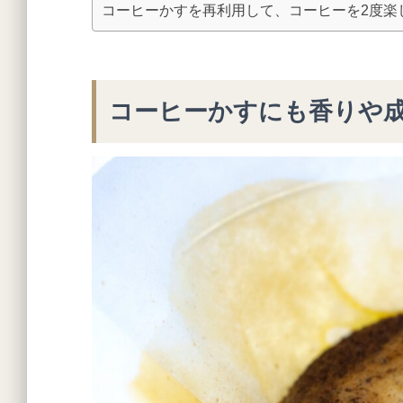
コーヒーかすを再利用して、コーヒーを2度楽
コーヒーかすにも香りや