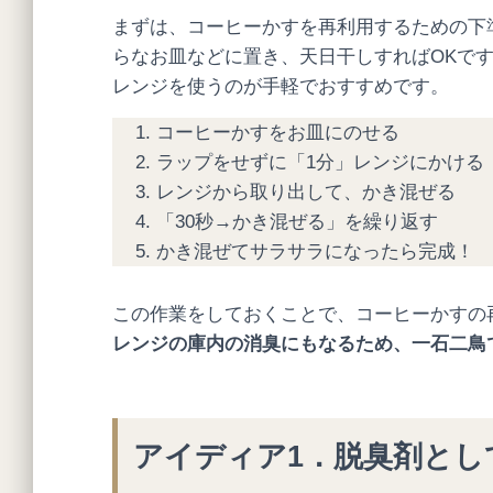
まずは、コーヒーかすを再利用するための下
らなお皿などに置き、天日干しすればOKで
レンジを使うのが手軽でおすすめです。
コーヒーかすをお皿にのせる
ラップをせずに「1分」レンジにかける
レンジから取り出して、かき混ぜる
「30秒→かき混ぜる」を繰り返す
かき混ぜてサラサラになったら完成！
この作業をしておくことで、コーヒーかすの
レンジの庫内の消臭にもなるため、一石二鳥
アイディア1．脱臭剤とし