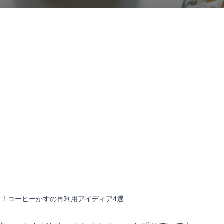
る！コーヒーかすの再利用アイディア4選