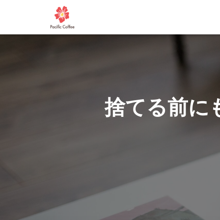
捨てる前に