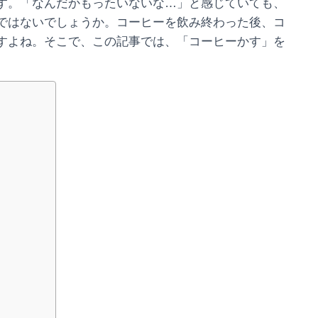
す。「なんだかもったいないな…」と感じていても、
ではないでしょうか。コーヒーを飲み終わった後、コ
すよね。そこで、この記事では、「コーヒーかす」を
る