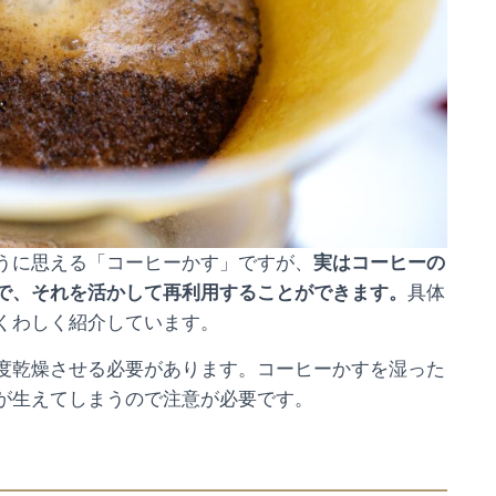
うに思える「コーヒーかす」ですが、
実はコーヒーの
で、それを活かして再利用することができます。
具体
くわしく紹介しています。
度乾燥させる必要があります。コーヒーかすを湿った
が生えてしまうので注意が必要です。