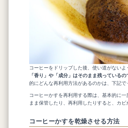
コーヒーをドリップした後、使い道がないよ
「香り」や「成分」はそのまま残っているの
的にどんな再利用方法があるのかは、下記で
コーヒーかすを再利用する際は、基本的に一
まま保管したり、再利用したりすると、カビ
コーヒーかすを乾燥させる方法