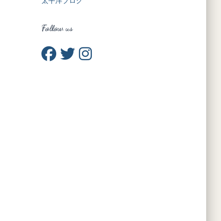
太平洋ブログ
Follow us