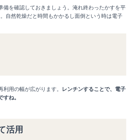
準備を確認しておきましょう。淹れ終わったかすを平
す。自然乾燥だと時間もかかるし面倒という時は電子
再利用の幅が広がります。
レンチンすることで、電子
ですね。
て活用