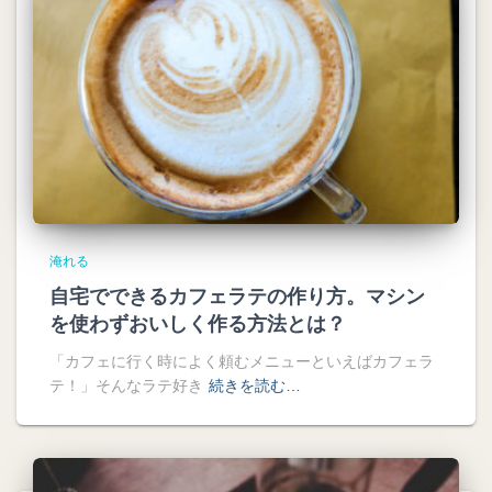
淹れる
自宅でできるカフェラテの作り方。マシン
を使わずおいしく作る方法とは？
「カフェに行く時によく頼むメニューといえばカフェラ
テ！」そんなラテ好き
続きを読む…