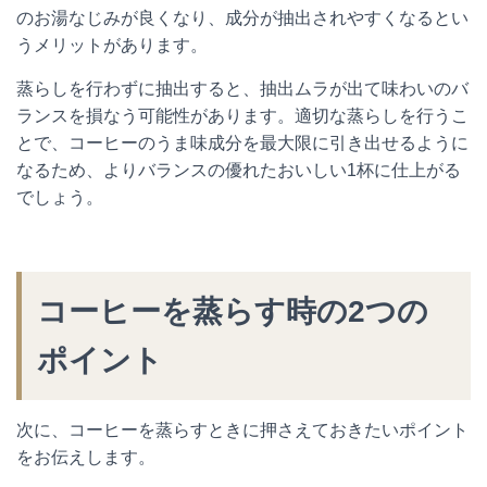
のお湯なじみが良くなり、成分が抽出されやすくなるとい
うメリットがあります。
蒸らしを行わずに抽出すると、抽出ムラが出て味わいのバ
ランスを損なう可能性があります。適切な蒸らしを行うこ
とで、コーヒーのうま味成分を最大限に引き出せるように
なるため、よりバランスの優れたおいしい1杯に仕上がる
でしょう。
コーヒーを蒸らす時の2つの
ポイント
次に、コーヒーを蒸らすときに押さえておきたいポイント
をお伝えします。