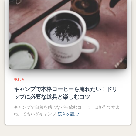
淹れる
キャンプで本格コーヒーを淹れたい！ドリ
ップに必要な道具と楽しむコツ
キャンプで自然を感じながら飲むコーヒーは格別ですよ
ね。でもいざキャンプ
続きを読む…