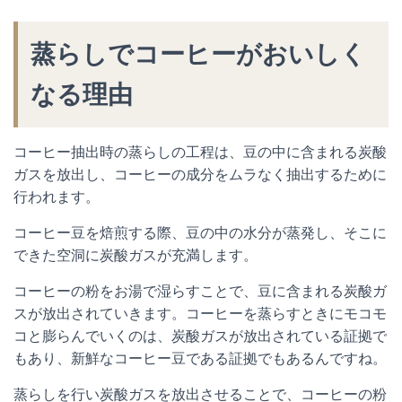
蒸らしでコーヒーがおいしく
なる理由
コーヒー抽出時の蒸らしの工程は、豆の中に含まれる炭酸
ガスを放出し、コーヒーの成分をムラなく抽出するために
行われます。
コーヒー豆を焙煎する際、豆の中の水分が蒸発し、そこに
できた空洞に炭酸ガスが充満します。
コーヒーの粉をお湯で湿らすことで、豆に含まれる炭酸ガ
スが放出されていきます。コーヒーを蒸らすときにモコモ
コと膨らんでいくのは、炭酸ガスが放出されている証拠で
もあり、新鮮なコーヒー豆である証拠でもあるんですね。
蒸らしを行い炭酸ガスを放出させることで、コーヒーの粉