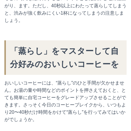
がり、ます。ただし、40秒以上にわたって蒸らしてしまう
と、渋みが強く飲みにくい1杯になってしまうの注意しま
しょう。
「蒸らし」をマスターして自
分好みのおいしいコーヒーを
おいしいコーヒーには、“蒸らし”のひと手間が欠かせませ
ん。お湯の量や時間などのポイントを押さえておくと、と
ても簡単に自宅コーヒーをグレードアップさせることがで
きます。さっそく今日のコーヒーブレイクから、いつもよ
り20〜40秒だけ時間をかけて“蒸らし”を行ってみてはいか
がでしょうか。