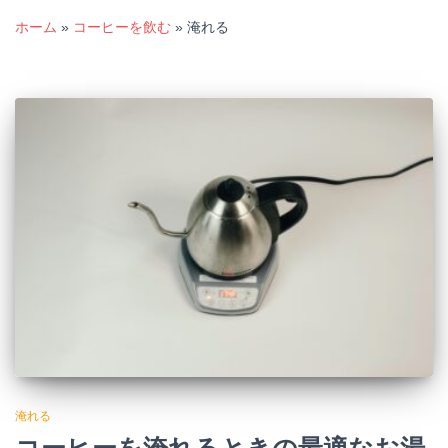
ホーム
»
コーヒーを飲む
»
淹れる
淹れる
コーヒーを淹れるときの最適なお湯