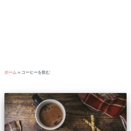
ホーム
»
コーヒーを飲む