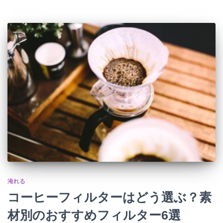
淹れる
コーヒーフィルターはどう選ぶ？素
材別のおすすめフィルター6選