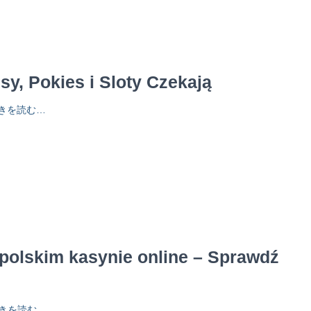
y, Pokies i Sloty Czekają
きを読む…
 polskim kasynie online – Sprawdź
きを読む…