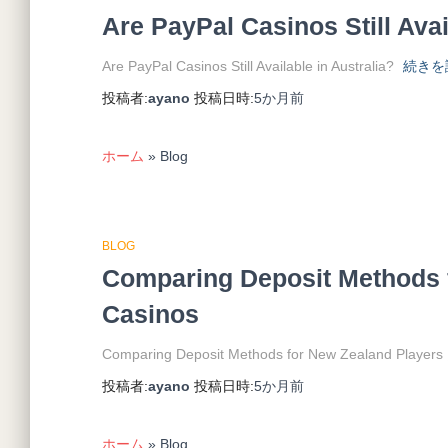
Are PayPal Casinos Still Avai
Are PayPal Casinos Still Available in Australia?
続きを
投稿者:
ayano
投稿日時:
5か月
前
ホーム
»
Blog
BLOG
Comparing Deposit Methods f
Casinos
Comparing Deposit Methods for New Zealand Players
投稿者:
ayano
投稿日時:
5か月
前
ホーム
»
Blog