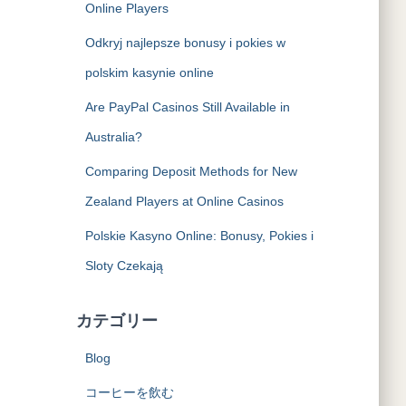
Online Players
Odkryj najlepsze bonusy i pokies w
polskim kasynie online
Are PayPal Casinos Still Available in
Australia?
Comparing Deposit Methods for New
Zealand Players at Online Casinos
Polskie Kasyno Online: Bonusy, Pokies i
Sloty Czekają
カテゴリー
Blog
コーヒーを飲む