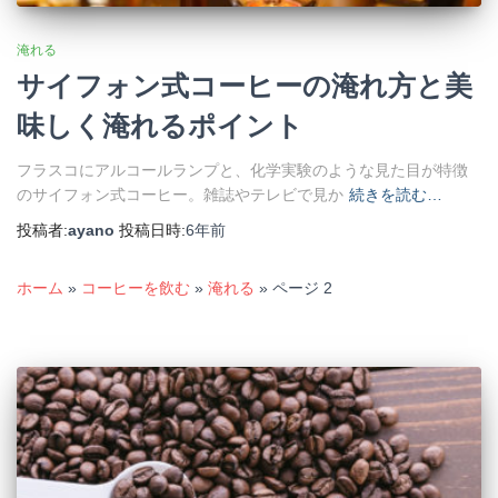
淹れる
サイフォン式コーヒーの淹れ方と美
味しく淹れるポイント
フラスコにアルコールランプと、化学実験のような見た目が特徴
のサイフォン式コーヒー。雑誌やテレビで見か
続きを読む…
投稿者:
ayano
投稿日時:
6年
前
ホーム
»
コーヒーを飲む
»
淹れる
»
ページ 2