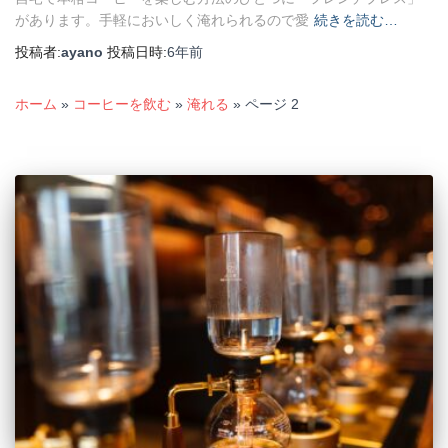
があります。手軽においしく淹れられるので愛
続きを読む…
投稿者:
ayano
投稿日時:
6年
前
ホーム
»
コーヒーを飲む
»
淹れる
»
ページ 2