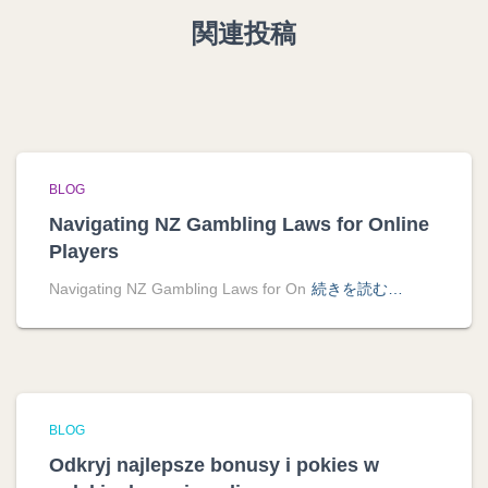
関連投稿
BLOG
Navigating NZ Gambling Laws for Online
Players
Navigating NZ Gambling Laws for On
続きを読む…
BLOG
Odkryj najlepsze bonusy i pokies w