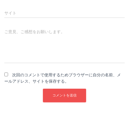
サイト
ご意見、ご感想をお願いします。
次回のコメントで使用するためブラウザーに自分の名前、メ
ールアドレス、サイトを保存する。