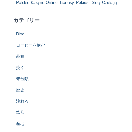
Polskie Kasyno Online: Bonusy, Pokies i Sloty Czekają
カテゴリー
Blog
コーヒーを飲む
品種
挽く
未分類
歴史
淹れる
焙煎
産地