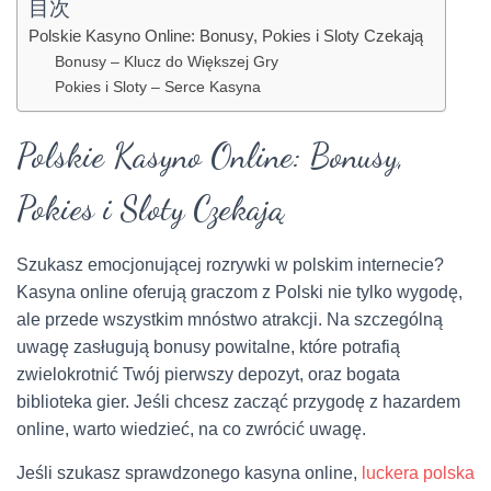
目次
Polskie Kasyno Online: Bonusy, Pokies i Sloty Czekają
Bonusy – Klucz do Większej Gry
Pokies i Sloty – Serce Kasyna
Polskie Kasyno Online: Bonusy,
Pokies i Sloty Czekają
Szukasz emocjonującej rozrywki w polskim internecie?
Kasyna online oferują graczom z Polski nie tylko wygodę,
ale przede wszystkim mnóstwo atrakcji. Na szczególną
uwagę zasługują bonusy powitalne, które potrafią
zwielokrotnić Twój pierwszy depozyt, oraz bogata
biblioteka gier. Jeśli chcesz zacząć przygodę z hazardem
online, warto wiedzieć, na co zwrócić uwagę.
Jeśli szukasz sprawdzonego kasyna online,
luckera polska