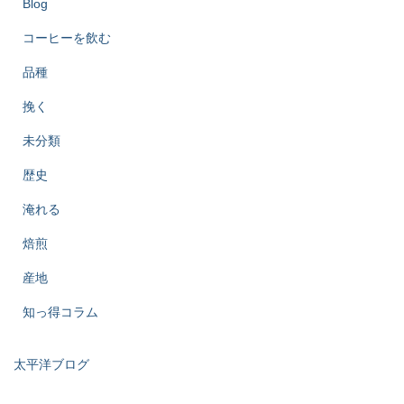
Blog
コーヒーを飲む
品種
挽く
未分類
歴史
淹れる
焙煎
産地
知っ得コラム
太平洋ブログ