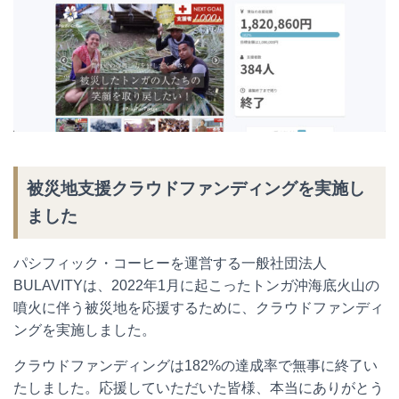
被災地支援クラウドファンディングを実施し
ました
パシフィック・コーヒーを運営する一般社団法人
BULAVITYは、2022年1月に起こったトンガ沖海底火山の
噴火に伴う被災地を応援するために、クラウドファンディ
ングを実施しました。
クラウドファンディングは182%の達成率で無事に終了い
たしました。応援していただいた皆様、本当にありがとう