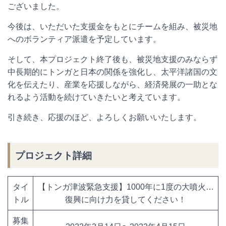
ございました。
今後は、いただいた支援金をもとにチームを組み、被災地
へのボランティア派遣を予定しています。
そして、本プロジェクト終了後も、被災地支援のみならず
中長期的にトンガと日本の関係を強化し、太平洋諸国の文
化を伝えたり、産業を応援しながら、経済発展の一助とな
れるよう活動を続けていきたいと考えています。
引き続き、応援のほど、よろしくお願いいたします。
プロジェクト詳細
タイ
【トンガ津波緊急支援】1000年に1度の大噴火…
トル
復興に向け力を貸してください！
募集