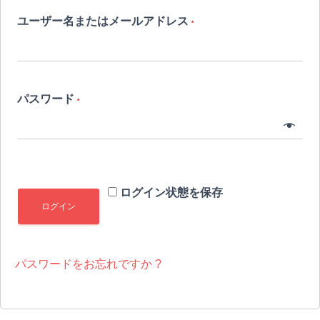
ユーザー名またはメールアドレス
*
パスワード
*
ログイン状態を保存
ログイン
パスワードをお忘れですか ?